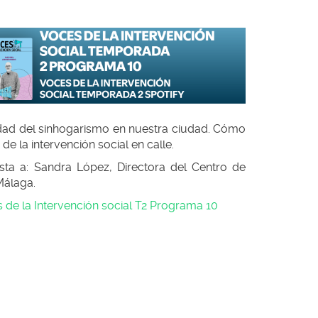
alidad del sinhogarismo en nuestra ciudad. Cómo
de la intervención social en calle.
sta a: Sandra López, Directora del Centro de
Málaga.
 de la Intervención social T2 Programa 10