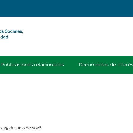
Publicaciones relacionadas
Documentos de interé
es 25 de junio de 2026