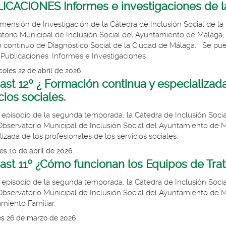
ICACIONES Informes e investigaciones de la
imensión de Investigación de la Cátedra de Inclusión Social de l
torio Municipal de Inclusión Social del Ayuntamiento de Málaga, 
 continuo de Diagnóstico Social de la Ciudad de Málaga. Se pued
 Publicaciones: Informes e Investigaciones
coles 22 de abril de 2026
st 12º ¿ Formación continua y especializada
cios sociales.
 episodio de la segunda temporada, la Cátedra de Inclusión Soci
Observatorio Municipal de Inclusión Social del Ayuntamiento de 
izada de los profesionales de los servicios sociales.
es 10 de abril de 2026
st 11º ¿Cómo funcionan los Equipos de Trat
 episodio de la segunda temporada, la Cátedra de Inclusión Soci
Observatorio Municipal de Inclusión Social del Ayuntamiento de
amiento Familiar.
es 26 de marzo de 2026