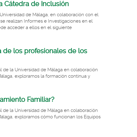
 Cátedra de Inclusión
a Universidad de Málaga, en colaboración con el
se realizan Informes e Investigaciones en el
e acceder a ellos en el siguiente
 de los profesionales de los
al de la Universidad de Málaga en colaboración
Málaga, exploramos la formación continua y
amiento Familiar?
al de la Universidad de Málaga en colaboración
 Málaga, exploramos cómo funcionan los Equipos